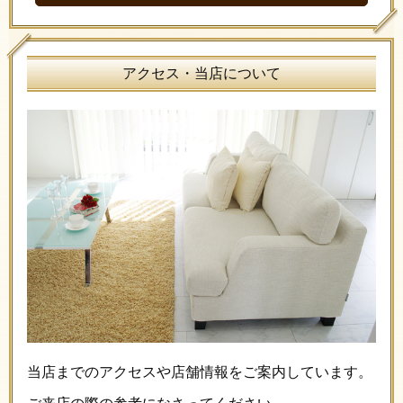
アクセス・当店について
当店までのアクセスや店舗情報をご案内しています。