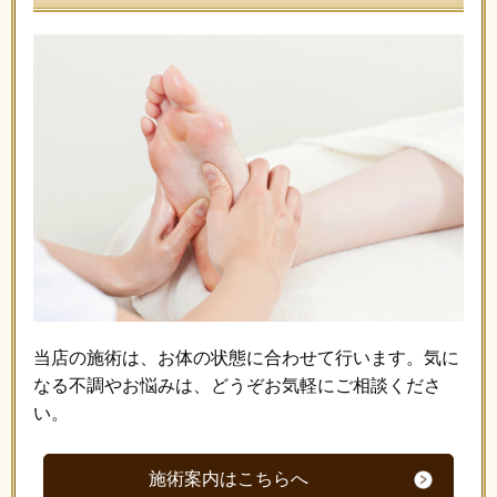
当店の施術は、お体の状態に合わせて行います。気に
なる不調やお悩みは、どうぞお気軽にご相談くださ
い。
施術案内はこちらへ