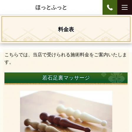
ほっとふっと
料金表
こちらでは、当店で受けられる施術料金をご案内いたしま
す。
若石足裏マッサージ