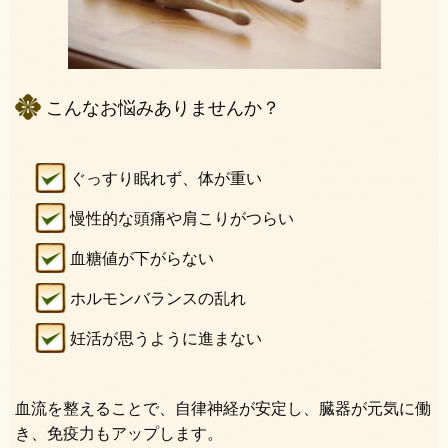
こんなお悩みありませんか？
ぐっすり眠れず、体が重い
慢性的な頭痛や肩こりがつらい
血糖値が下がらない
ホルモンバランスの乱れ
妊活が思うように進まない
血流を整えることで、自律神経が安定し、臓器が元気に働
き、免疫力もアップします。